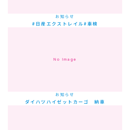
お知らせ
#日産エクストレイル#車検
No Image
お知らせ
ダイハツハイゼットカーゴ 納車