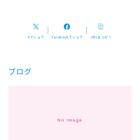
Xでシェア
Facebookでシェア
URLをコピー
ブログ
No Image