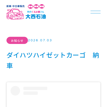
2026.07.03
お知らせ
ダイハツハイゼットカーゴ 納
車