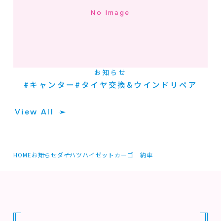
No Image
お知らせ
#キャンター#タイヤ交換&ウインドリペア
View All
HOME
お知らせ
ダイハツハイゼットカーゴ 納車